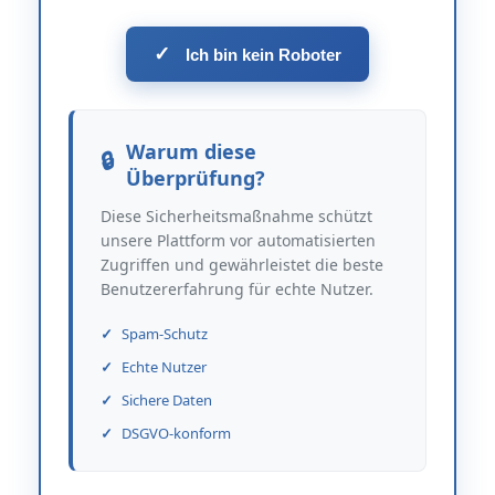
✓
Ich bin kein Roboter
Warum diese
Überprüfung?
Diese Sicherheitsmaßnahme schützt
unsere Plattform vor automatisierten
Zugriffen und gewährleistet die beste
Benutzererfahrung für echte Nutzer.
Spam-Schutz
Echte Nutzer
Sichere Daten
DSGVO-konform