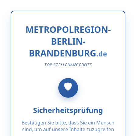
METROPOLREGION-
BERLIN-
BRANDENBURG
TOP STELLENANGEBOTE
Sicherheitsprüfung
Bestätigen Sie bitte, dass Sie ein Mensch
sind, um auf unsere Inhalte zuzugreifen