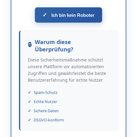
✓
Ich bin kein Roboter
Warum diese
Überprüfung?
Diese Sicherheitsmaßnahme schützt
unsere Plattform vor automatisierten
Zugriffen und gewährleistet die beste
Benutzererfahrung für echte Nutzer.
Spam-Schutz
Echte Nutzer
Sichere Daten
DSGVO-konform