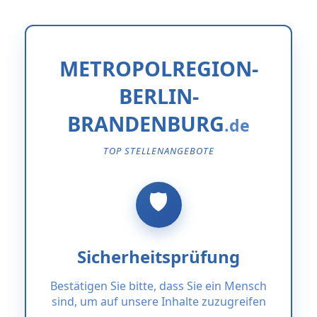
METROPOLREGION-
BERLIN-
BRANDENBURG
TOP STELLENANGEBOTE
Sicherheitsprüfung
Bestätigen Sie bitte, dass Sie ein Mensch
sind, um auf unsere Inhalte zuzugreifen