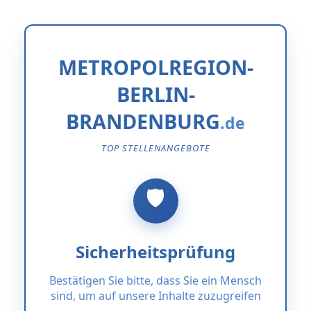
METROPOLREGION-
BERLIN-
BRANDENBURG
TOP STELLENANGEBOTE
Sicherheitsprüfung
Bestätigen Sie bitte, dass Sie ein Mensch
sind, um auf unsere Inhalte zuzugreifen