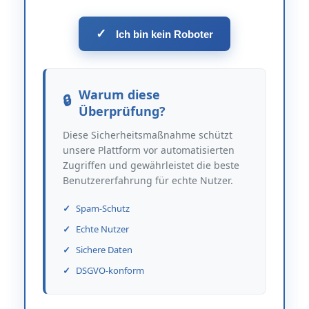
✓
Ich bin kein Roboter
Warum diese
Überprüfung?
Diese Sicherheitsmaßnahme schützt
unsere Plattform vor automatisierten
Zugriffen und gewährleistet die beste
Benutzererfahrung für echte Nutzer.
Spam-Schutz
Echte Nutzer
Sichere Daten
DSGVO-konform