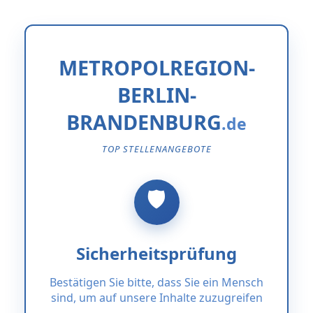
METROPOLREGION-
BERLIN-
BRANDENBURG
TOP STELLENANGEBOTE
Sicherheitsprüfung
Bestätigen Sie bitte, dass Sie ein Mensch
sind, um auf unsere Inhalte zuzugreifen