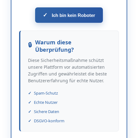
✓
Ich bin kein Roboter
Warum diese
Überprüfung?
Diese Sicherheitsmaßnahme schützt
unsere Plattform vor automatisierten
Zugriffen und gewährleistet die beste
Benutzererfahrung für echte Nutzer.
Spam-Schutz
Echte Nutzer
Sichere Daten
DSGVO-konform