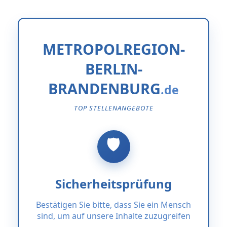
METROPOLREGION-
BERLIN-
BRANDENBURG
TOP STELLENANGEBOTE
Sicherheitsprüfung
Bestätigen Sie bitte, dass Sie ein Mensch
sind, um auf unsere Inhalte zuzugreifen