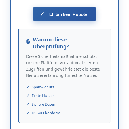
✓
Ich bin kein Roboter
Warum diese
Überprüfung?
Diese Sicherheitsmaßnahme schützt
unsere Plattform vor automatisierten
Zugriffen und gewährleistet die beste
Benutzererfahrung für echte Nutzer.
Spam-Schutz
Echte Nutzer
Sichere Daten
DSGVO-konform