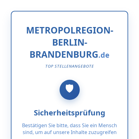
METROPOLREGION-
BERLIN-
BRANDENBURG
TOP STELLENANGEBOTE
Sicherheitsprüfung
Bestätigen Sie bitte, dass Sie ein Mensch
sind, um auf unsere Inhalte zuzugreifen