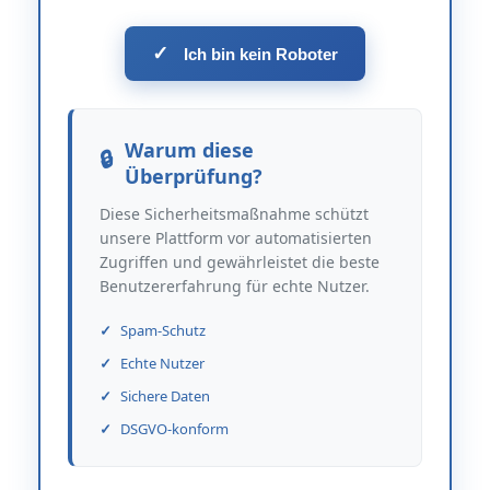
✓
Ich bin kein Roboter
Warum diese
Überprüfung?
Diese Sicherheitsmaßnahme schützt
unsere Plattform vor automatisierten
Zugriffen und gewährleistet die beste
Benutzererfahrung für echte Nutzer.
Spam-Schutz
Echte Nutzer
Sichere Daten
DSGVO-konform