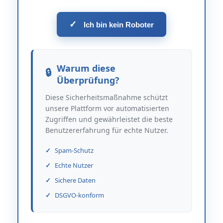
✓
Ich bin kein Roboter
Warum diese
Überprüfung?
Diese Sicherheitsmaßnahme schützt
unsere Plattform vor automatisierten
Zugriffen und gewährleistet die beste
Benutzererfahrung für echte Nutzer.
Spam-Schutz
Echte Nutzer
Sichere Daten
DSGVO-konform