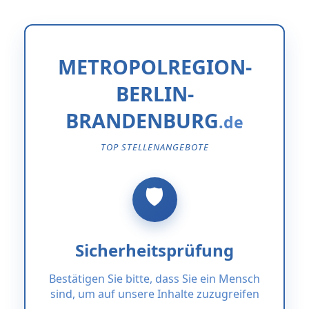
METROPOLREGION-
BERLIN-
BRANDENBURG
TOP STELLENANGEBOTE
Sicherheitsprüfung
Bestätigen Sie bitte, dass Sie ein Mensch
sind, um auf unsere Inhalte zuzugreifen