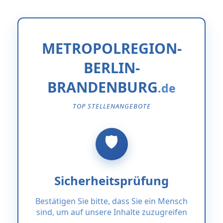
METROPOLREGION-
BERLIN-
BRANDENBURG
TOP STELLENANGEBOTE
Sicherheitsprüfung
Bestätigen Sie bitte, dass Sie ein Mensch
sind, um auf unsere Inhalte zuzugreifen