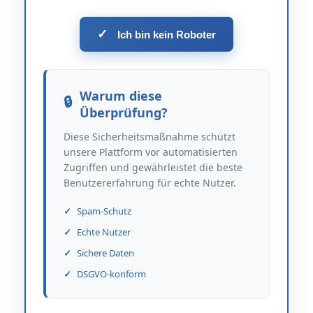
✓
Ich bin kein Roboter
Warum diese
Überprüfung?
Diese Sicherheitsmaßnahme schützt
unsere Plattform vor automatisierten
Zugriffen und gewährleistet die beste
Benutzererfahrung für echte Nutzer.
Spam-Schutz
Echte Nutzer
Sichere Daten
DSGVO-konform