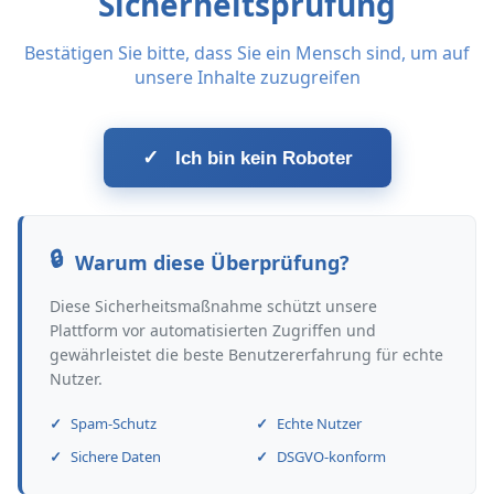
Sicherheitsprüfung
Bestätigen Sie bitte, dass Sie ein Mensch sind, um auf
unsere Inhalte zuzugreifen
✓
Ich bin kein Roboter
Warum diese Überprüfung?
Diese Sicherheitsmaßnahme schützt unsere
Plattform vor automatisierten Zugriffen und
gewährleistet die beste Benutzererfahrung für echte
Nutzer.
Spam-Schutz
Echte Nutzer
Sichere Daten
DSGVO-konform