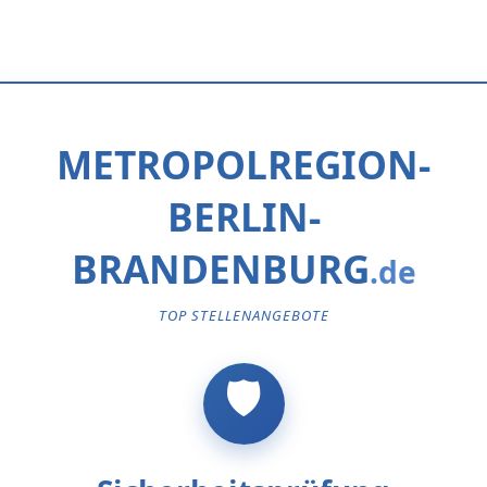
METROPOLREGION-
BERLIN-
BRANDENBURG
TOP STELLENANGEBOTE