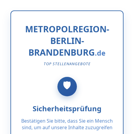
METROPOLREGION-
BERLIN-
BRANDENBURG
TOP STELLENANGEBOTE
Sicherheitsprüfung
Bestätigen Sie bitte, dass Sie ein Mensch
sind, um auf unsere Inhalte zuzugreifen