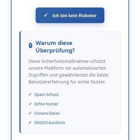
✓
Ich bin kein Roboter
Warum diese
Überprüfung?
Diese Sicherheitsmaßnahme schützt
unsere Plattform vor automatisierten
Zugriffen und gewährleistet die beste
Benutzererfahrung für echte Nutzer.
Spam-Schutz
Echte Nutzer
Sichere Daten
DSGVO-konform