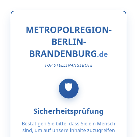
METROPOLREGION-
BERLIN-
BRANDENBURG
TOP STELLENANGEBOTE
Sicherheitsprüfung
Bestätigen Sie bitte, dass Sie ein Mensch
sind, um auf unsere Inhalte zuzugreifen