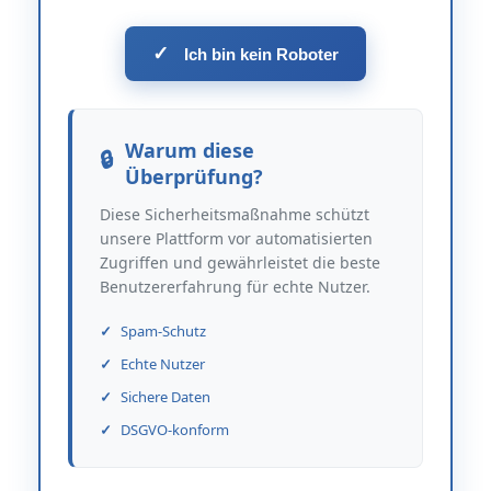
✓
Ich bin kein Roboter
Warum diese
Überprüfung?
Diese Sicherheitsmaßnahme schützt
unsere Plattform vor automatisierten
Zugriffen und gewährleistet die beste
Benutzererfahrung für echte Nutzer.
Spam-Schutz
Echte Nutzer
Sichere Daten
DSGVO-konform