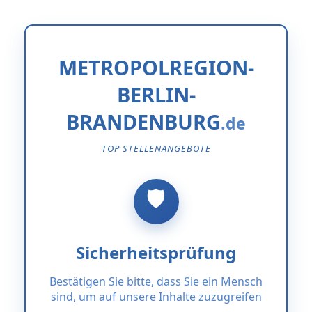
METROPOLREGION-
BERLIN-
BRANDENBURG
TOP STELLENANGEBOTE
Sicherheitsprüfung
Bestätigen Sie bitte, dass Sie ein Mensch
sind, um auf unsere Inhalte zuzugreifen