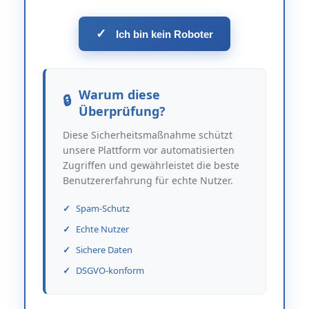
✓
Ich bin kein Roboter
Warum diese
Überprüfung?
Diese Sicherheitsmaßnahme schützt
unsere Plattform vor automatisierten
Zugriffen und gewährleistet die beste
Benutzererfahrung für echte Nutzer.
Spam-Schutz
Echte Nutzer
Sichere Daten
DSGVO-konform