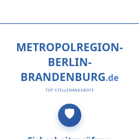
METROPOLREGION-
BERLIN-
BRANDENBURG
TOP STELLENANGEBOTE