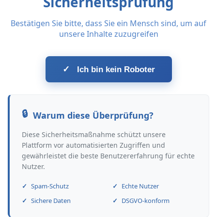
Sicherheitsprüfung
Bestätigen Sie bitte, dass Sie ein Mensch sind, um auf
unsere Inhalte zuzugreifen
✓
Ich bin kein Roboter
Warum diese Überprüfung?
Diese Sicherheitsmaßnahme schützt unsere
Plattform vor automatisierten Zugriffen und
gewährleistet die beste Benutzererfahrung für echte
Nutzer.
Spam-Schutz
Echte Nutzer
Sichere Daten
DSGVO-konform