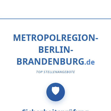
METROPOLREGION-
BERLIN-
BRANDENBURG
TOP STELLENANGEBOTE