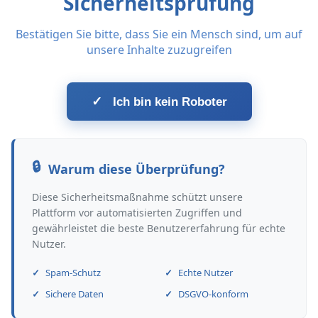
Sicherheitsprüfung
Bestätigen Sie bitte, dass Sie ein Mensch sind, um auf
unsere Inhalte zuzugreifen
✓
Ich bin kein Roboter
Warum diese Überprüfung?
Diese Sicherheitsmaßnahme schützt unsere
Plattform vor automatisierten Zugriffen und
gewährleistet die beste Benutzererfahrung für echte
Nutzer.
Spam-Schutz
Echte Nutzer
Sichere Daten
DSGVO-konform