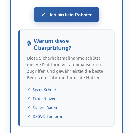
✓
Ich bin kein Roboter
Warum diese
Überprüfung?
Diese Sicherheitsmaßnahme schützt
unsere Plattform vor automatisierten
Zugriffen und gewährleistet die beste
Benutzererfahrung für echte Nutzer.
Spam-Schutz
Echte Nutzer
Sichere Daten
DSGVO-konform