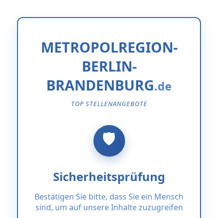
METROPOLREGION-
BERLIN-
BRANDENBURG
TOP STELLENANGEBOTE
Sicherheitsprüfung
Bestätigen Sie bitte, dass Sie ein Mensch
sind, um auf unsere Inhalte zuzugreifen