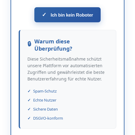
✓
Ich bin kein Roboter
Warum diese
Überprüfung?
Diese Sicherheitsmaßnahme schützt
unsere Plattform vor automatisierten
Zugriffen und gewährleistet die beste
Benutzererfahrung für echte Nutzer.
Spam-Schutz
Echte Nutzer
Sichere Daten
DSGVO-konform