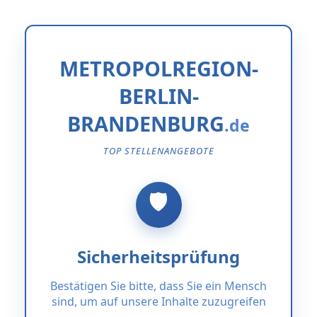
METROPOLREGION-
BERLIN-
BRANDENBURG
TOP STELLENANGEBOTE
Sicherheitsprüfung
Bestätigen Sie bitte, dass Sie ein Mensch
sind, um auf unsere Inhalte zuzugreifen