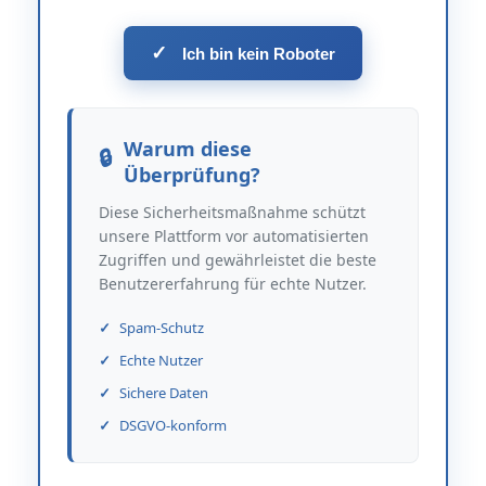
✓
Ich bin kein Roboter
Warum diese
Überprüfung?
Diese Sicherheitsmaßnahme schützt
unsere Plattform vor automatisierten
Zugriffen und gewährleistet die beste
Benutzererfahrung für echte Nutzer.
Spam-Schutz
Echte Nutzer
Sichere Daten
DSGVO-konform