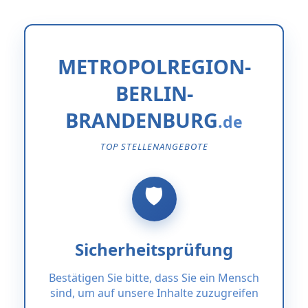
METROPOLREGION-
BERLIN-
BRANDENBURG
TOP STELLENANGEBOTE
Sicherheitsprüfung
Bestätigen Sie bitte, dass Sie ein Mensch
sind, um auf unsere Inhalte zuzugreifen