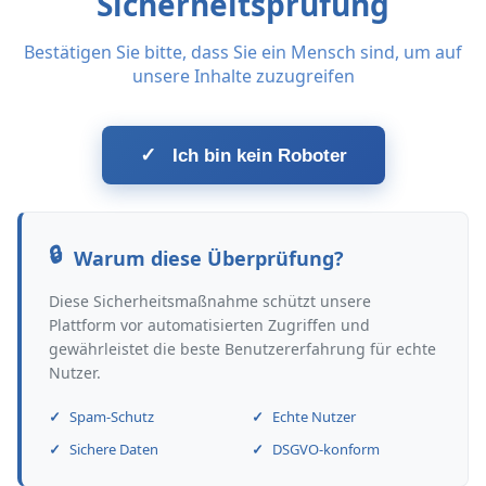
Sicherheitsprüfung
Bestätigen Sie bitte, dass Sie ein Mensch sind, um auf
unsere Inhalte zuzugreifen
✓
Ich bin kein Roboter
Warum diese Überprüfung?
Diese Sicherheitsmaßnahme schützt unsere
Plattform vor automatisierten Zugriffen und
gewährleistet die beste Benutzererfahrung für echte
Nutzer.
Spam-Schutz
Echte Nutzer
Sichere Daten
DSGVO-konform