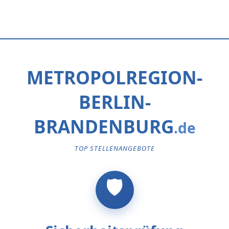
METROPOLREGION-
BERLIN-
BRANDENBURG
TOP STELLENANGEBOTE