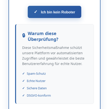
✓
Ich bin kein Roboter
Warum diese
Überprüfung?
Diese Sicherheitsmaßnahme schützt
unsere Plattform vor automatisierten
Zugriffen und gewährleistet die beste
Benutzererfahrung für echte Nutzer.
Spam-Schutz
Echte Nutzer
Sichere Daten
DSGVO-konform