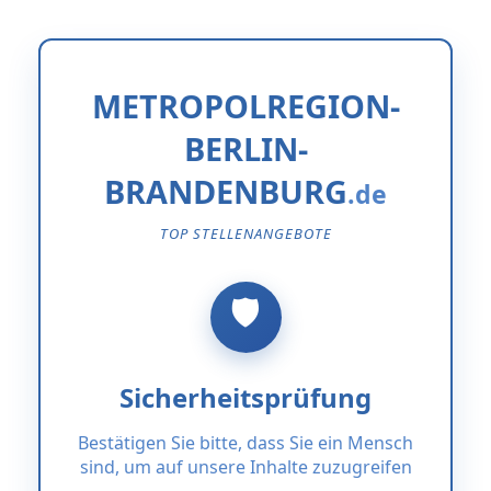
METROPOLREGION-
BERLIN-
BRANDENBURG
TOP STELLENANGEBOTE
Sicherheitsprüfung
Bestätigen Sie bitte, dass Sie ein Mensch
sind, um auf unsere Inhalte zuzugreifen