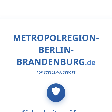
METROPOLREGION-
BERLIN-
BRANDENBURG
TOP STELLENANGEBOTE