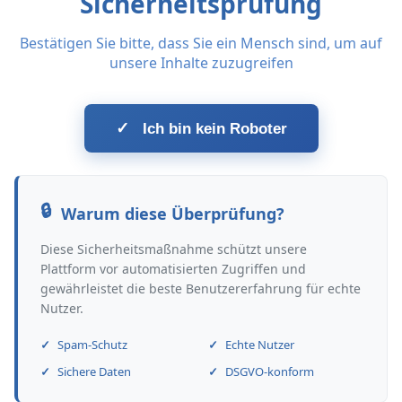
Sicherheitsprüfung
Bestätigen Sie bitte, dass Sie ein Mensch sind, um auf
unsere Inhalte zuzugreifen
✓
Ich bin kein Roboter
Warum diese Überprüfung?
Diese Sicherheitsmaßnahme schützt unsere
Plattform vor automatisierten Zugriffen und
gewährleistet die beste Benutzererfahrung für echte
Nutzer.
Spam-Schutz
Echte Nutzer
Sichere Daten
DSGVO-konform