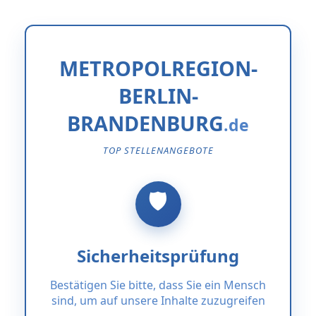
METROPOLREGION-
BERLIN-
BRANDENBURG
TOP STELLENANGEBOTE
Sicherheitsprüfung
Bestätigen Sie bitte, dass Sie ein Mensch
sind, um auf unsere Inhalte zuzugreifen