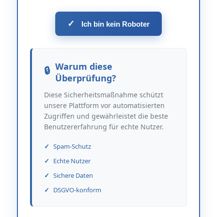
✓
Ich bin kein Roboter
Warum diese
Überprüfung?
Diese Sicherheitsmaßnahme schützt
unsere Plattform vor automatisierten
Zugriffen und gewährleistet die beste
Benutzererfahrung für echte Nutzer.
Spam-Schutz
Echte Nutzer
Sichere Daten
DSGVO-konform