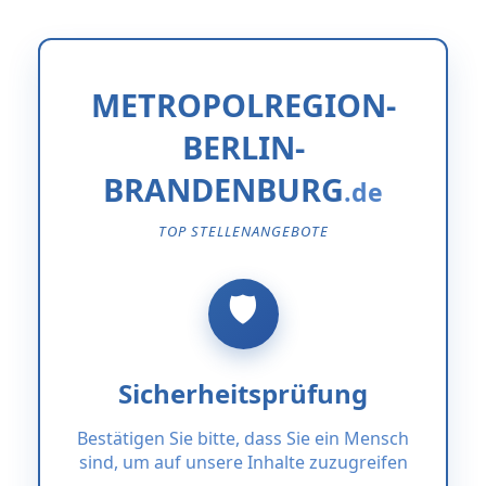
METROPOLREGION-
BERLIN-
BRANDENBURG
TOP STELLENANGEBOTE
Sicherheitsprüfung
Bestätigen Sie bitte, dass Sie ein Mensch
sind, um auf unsere Inhalte zuzugreifen