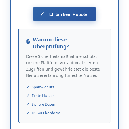
✓
Ich bin kein Roboter
Warum diese
Überprüfung?
Diese Sicherheitsmaßnahme schützt
unsere Plattform vor automatisierten
Zugriffen und gewährleistet die beste
Benutzererfahrung für echte Nutzer.
Spam-Schutz
Echte Nutzer
Sichere Daten
DSGVO-konform