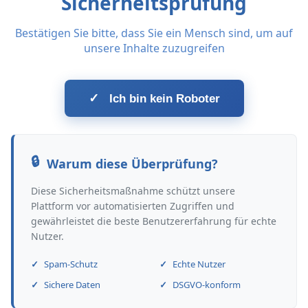
Sicherheitsprüfung
Bestätigen Sie bitte, dass Sie ein Mensch sind, um auf
unsere Inhalte zuzugreifen
✓
Ich bin kein Roboter
Warum diese Überprüfung?
Diese Sicherheitsmaßnahme schützt unsere
Plattform vor automatisierten Zugriffen und
gewährleistet die beste Benutzererfahrung für echte
Nutzer.
Spam-Schutz
Echte Nutzer
Sichere Daten
DSGVO-konform