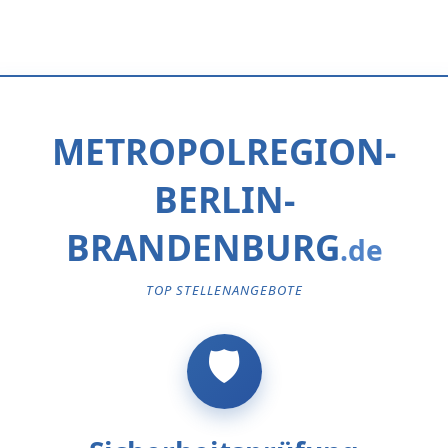
METROPOLREGION-
BERLIN-
BRANDENBURG
TOP STELLENANGEBOTE