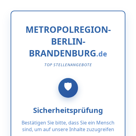
METROPOLREGION-
BERLIN-
BRANDENBURG
TOP STELLENANGEBOTE
Sicherheitsprüfung
Bestätigen Sie bitte, dass Sie ein Mensch
sind, um auf unsere Inhalte zuzugreifen