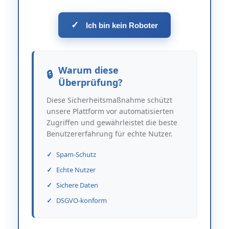
✓
Ich bin kein Roboter
Warum diese
Überprüfung?
Diese Sicherheitsmaßnahme schützt
unsere Plattform vor automatisierten
Zugriffen und gewährleistet die beste
Benutzererfahrung für echte Nutzer.
Spam-Schutz
Echte Nutzer
Sichere Daten
DSGVO-konform