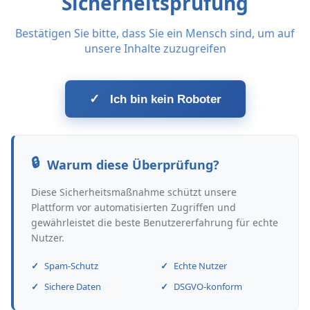
Sicherheitsprüfung
Bestätigen Sie bitte, dass Sie ein Mensch sind, um auf
unsere Inhalte zuzugreifen
✓
Ich bin kein Roboter
Warum diese Überprüfung?
Diese Sicherheitsmaßnahme schützt unsere
Plattform vor automatisierten Zugriffen und
gewährleistet die beste Benutzererfahrung für echte
Nutzer.
Spam-Schutz
Echte Nutzer
Sichere Daten
DSGVO-konform