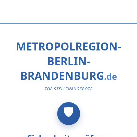
METROPOLREGION-
BERLIN-
BRANDENBURG
TOP STELLENANGEBOTE