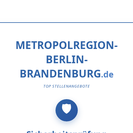
METROPOLREGION-
BERLIN-
BRANDENBURG
TOP STELLENANGEBOTE