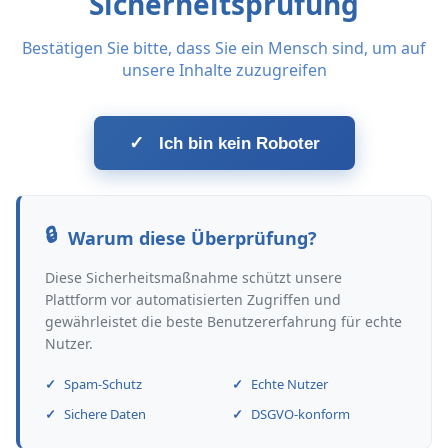
Sicherheitsprüfung
Bestätigen Sie bitte, dass Sie ein Mensch sind, um auf
unsere Inhalte zuzugreifen
✓
Ich bin kein Roboter
Warum diese Überprüfung?
Diese Sicherheitsmaßnahme schützt unsere
Plattform vor automatisierten Zugriffen und
gewährleistet die beste Benutzererfahrung für echte
Nutzer.
Spam-Schutz
Echte Nutzer
Sichere Daten
DSGVO-konform