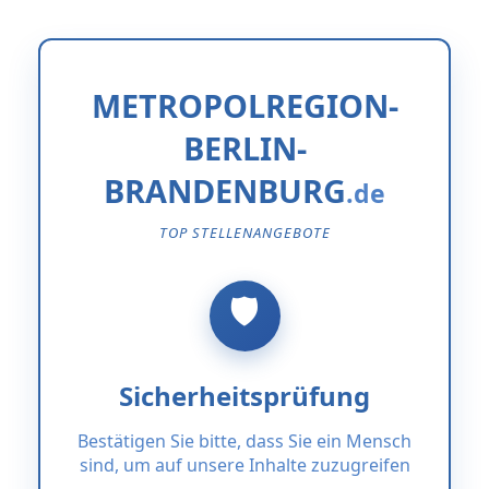
METROPOLREGION-
BERLIN-
BRANDENBURG
TOP STELLENANGEBOTE
Sicherheitsprüfung
Bestätigen Sie bitte, dass Sie ein Mensch
sind, um auf unsere Inhalte zuzugreifen