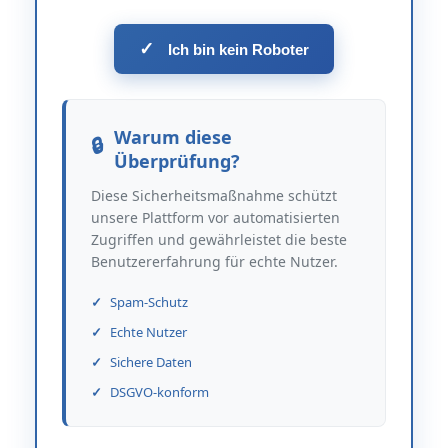
✓
Ich bin kein Roboter
Warum diese
Überprüfung?
Diese Sicherheitsmaßnahme schützt
unsere Plattform vor automatisierten
Zugriffen und gewährleistet die beste
Benutzererfahrung für echte Nutzer.
Spam-Schutz
Echte Nutzer
Sichere Daten
DSGVO-konform