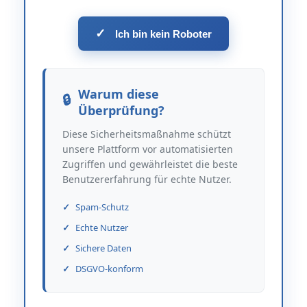
✓
Ich bin kein Roboter
Warum diese
Überprüfung?
Diese Sicherheitsmaßnahme schützt
unsere Plattform vor automatisierten
Zugriffen und gewährleistet die beste
Benutzererfahrung für echte Nutzer.
Spam-Schutz
Echte Nutzer
Sichere Daten
DSGVO-konform