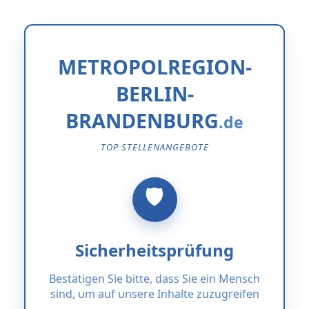
METROPOLREGION-
BERLIN-
BRANDENBURG
TOP STELLENANGEBOTE
Sicherheitsprüfung
Bestätigen Sie bitte, dass Sie ein Mensch
sind, um auf unsere Inhalte zuzugreifen