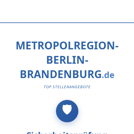
METROPOLREGION-
BERLIN-
BRANDENBURG
TOP STELLENANGEBOTE