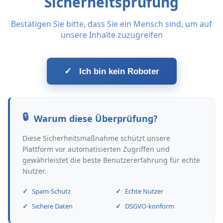
Sicherheitsprüfung
Bestätigen Sie bitte, dass Sie ein Mensch sind, um auf
unsere Inhalte zuzugreifen
✓
Ich bin kein Roboter
Warum diese Überprüfung?
Diese Sicherheitsmaßnahme schützt unsere
Plattform vor automatisierten Zugriffen und
gewährleistet die beste Benutzererfahrung für echte
Nutzer.
Spam-Schutz
Echte Nutzer
Sichere Daten
DSGVO-konform