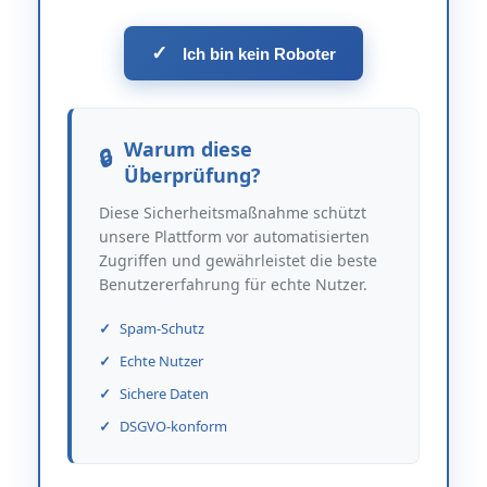
✓
Ich bin kein Roboter
Warum diese
Überprüfung?
Diese Sicherheitsmaßnahme schützt
unsere Plattform vor automatisierten
Zugriffen und gewährleistet die beste
Benutzererfahrung für echte Nutzer.
Spam-Schutz
Echte Nutzer
Sichere Daten
DSGVO-konform