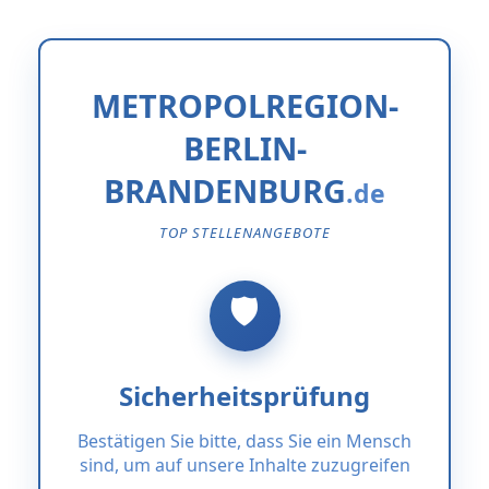
METROPOLREGION-
BERLIN-
BRANDENBURG
TOP STELLENANGEBOTE
Sicherheitsprüfung
Bestätigen Sie bitte, dass Sie ein Mensch
sind, um auf unsere Inhalte zuzugreifen