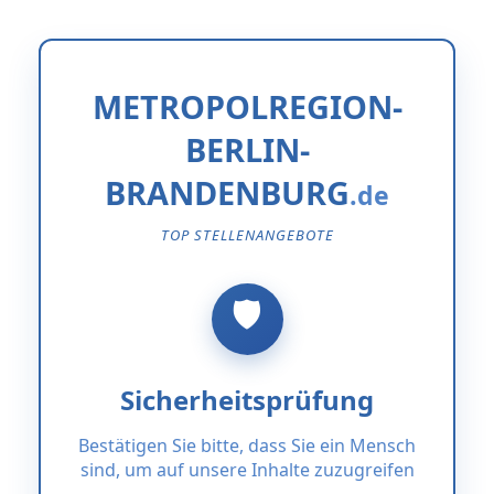
METROPOLREGION-
BERLIN-
BRANDENBURG
TOP STELLENANGEBOTE
Sicherheitsprüfung
Bestätigen Sie bitte, dass Sie ein Mensch
sind, um auf unsere Inhalte zuzugreifen