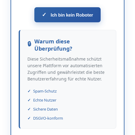
✓
Ich bin kein Roboter
Warum diese
Überprüfung?
Diese Sicherheitsmaßnahme schützt
unsere Plattform vor automatisierten
Zugriffen und gewährleistet die beste
Benutzererfahrung für echte Nutzer.
Spam-Schutz
Echte Nutzer
Sichere Daten
DSGVO-konform