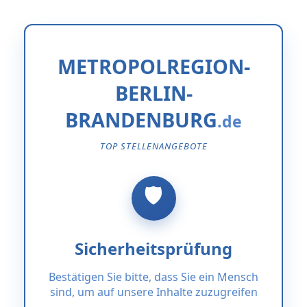
METROPOLREGION-
BERLIN-
BRANDENBURG
TOP STELLENANGEBOTE
Sicherheitsprüfung
Bestätigen Sie bitte, dass Sie ein Mensch
sind, um auf unsere Inhalte zuzugreifen