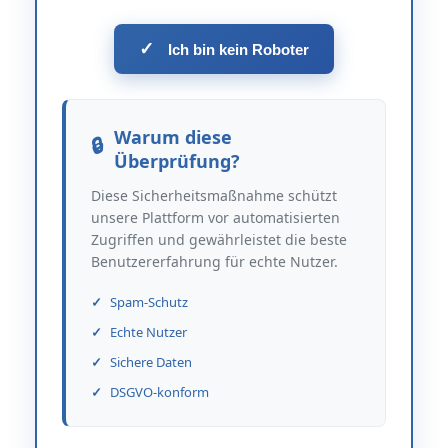
✓
Ich bin kein Roboter
Warum diese
Überprüfung?
Diese Sicherheitsmaßnahme schützt
unsere Plattform vor automatisierten
Zugriffen und gewährleistet die beste
Benutzererfahrung für echte Nutzer.
Spam-Schutz
Echte Nutzer
Sichere Daten
DSGVO-konform