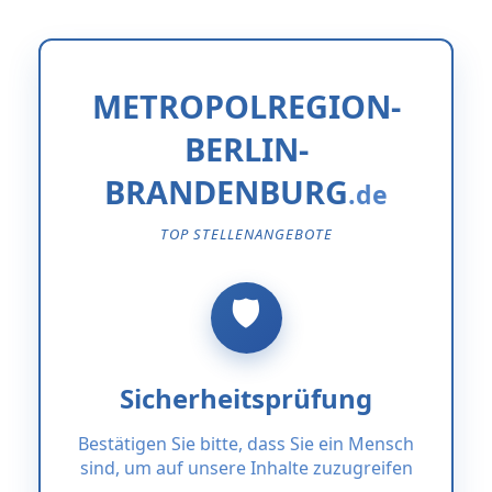
METROPOLREGION-
BERLIN-
BRANDENBURG
TOP STELLENANGEBOTE
Sicherheitsprüfung
Bestätigen Sie bitte, dass Sie ein Mensch
sind, um auf unsere Inhalte zuzugreifen