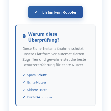
✓
Ich bin kein Roboter
Warum diese
Überprüfung?
Diese Sicherheitsmaßnahme schützt
unsere Plattform vor automatisierten
Zugriffen und gewährleistet die beste
Benutzererfahrung für echte Nutzer.
Spam-Schutz
Echte Nutzer
Sichere Daten
DSGVO-konform