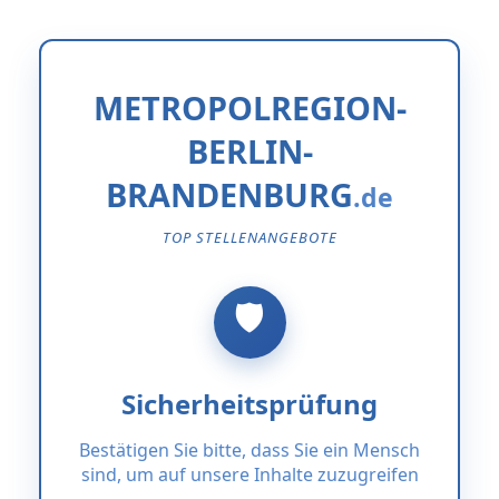
METROPOLREGION-
BERLIN-
BRANDENBURG
TOP STELLENANGEBOTE
Sicherheitsprüfung
Bestätigen Sie bitte, dass Sie ein Mensch
sind, um auf unsere Inhalte zuzugreifen