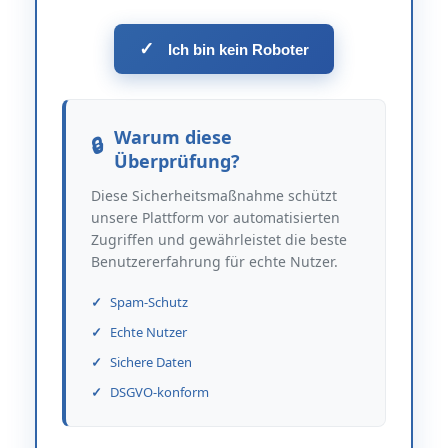
✓
Ich bin kein Roboter
Warum diese
Überprüfung?
Diese Sicherheitsmaßnahme schützt
unsere Plattform vor automatisierten
Zugriffen und gewährleistet die beste
Benutzererfahrung für echte Nutzer.
Spam-Schutz
Echte Nutzer
Sichere Daten
DSGVO-konform