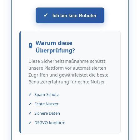
✓
Ich bin kein Roboter
Warum diese
Überprüfung?
Diese Sicherheitsmaßnahme schützt
unsere Plattform vor automatisierten
Zugriffen und gewährleistet die beste
Benutzererfahrung für echte Nutzer.
Spam-Schutz
Echte Nutzer
Sichere Daten
DSGVO-konform