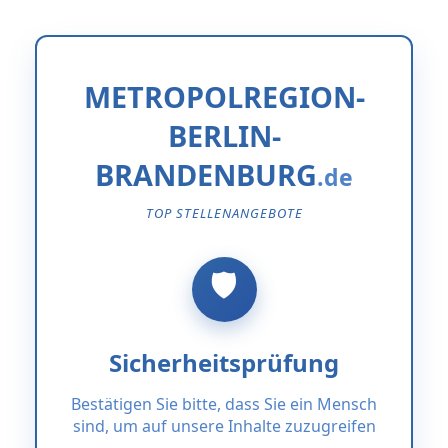
METROPOLREGION-
BERLIN-
BRANDENBURG
TOP STELLENANGEBOTE
Sicherheitsprüfung
Bestätigen Sie bitte, dass Sie ein Mensch
sind, um auf unsere Inhalte zuzugreifen