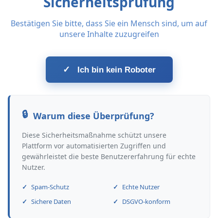
Sicherheitsprüfung
Bestätigen Sie bitte, dass Sie ein Mensch sind, um auf
unsere Inhalte zuzugreifen
✓
Ich bin kein Roboter
Warum diese Überprüfung?
Diese Sicherheitsmaßnahme schützt unsere
Plattform vor automatisierten Zugriffen und
gewährleistet die beste Benutzererfahrung für echte
Nutzer.
Spam-Schutz
Echte Nutzer
Sichere Daten
DSGVO-konform