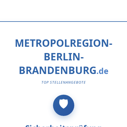
METROPOLREGION-
BERLIN-
BRANDENBURG
TOP STELLENANGEBOTE