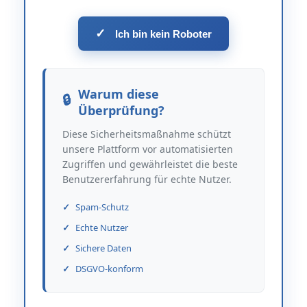
✓
Ich bin kein Roboter
Warum diese
Überprüfung?
Diese Sicherheitsmaßnahme schützt
unsere Plattform vor automatisierten
Zugriffen und gewährleistet die beste
Benutzererfahrung für echte Nutzer.
Spam-Schutz
Echte Nutzer
Sichere Daten
DSGVO-konform