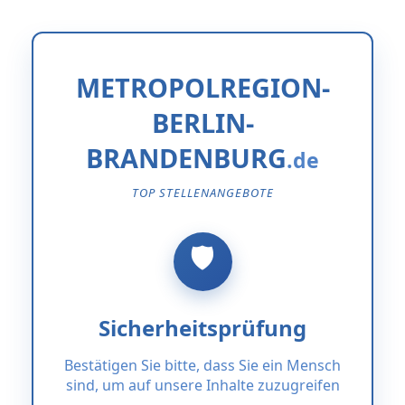
METROPOLREGION-
BERLIN-
BRANDENBURG
TOP STELLENANGEBOTE
Sicherheitsprüfung
Bestätigen Sie bitte, dass Sie ein Mensch
sind, um auf unsere Inhalte zuzugreifen