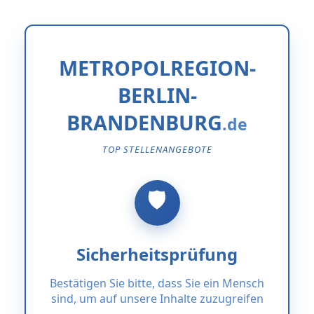
METROPOLREGION-
BERLIN-
BRANDENBURG
TOP STELLENANGEBOTE
Sicherheitsprüfung
Bestätigen Sie bitte, dass Sie ein Mensch
sind, um auf unsere Inhalte zuzugreifen