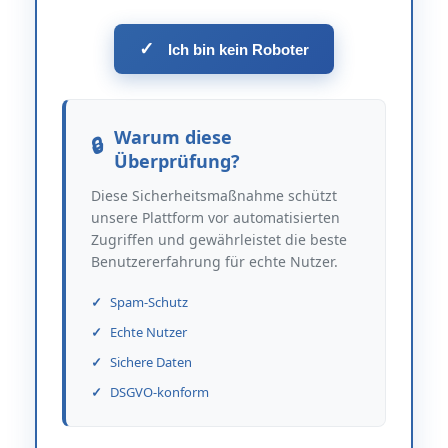
✓
Ich bin kein Roboter
Warum diese
Überprüfung?
Diese Sicherheitsmaßnahme schützt
unsere Plattform vor automatisierten
Zugriffen und gewährleistet die beste
Benutzererfahrung für echte Nutzer.
Spam-Schutz
Echte Nutzer
Sichere Daten
DSGVO-konform