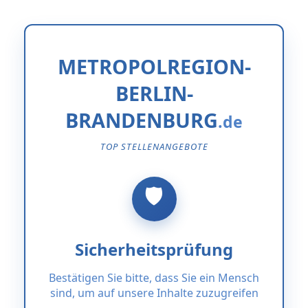
METROPOLREGION-
BERLIN-
BRANDENBURG
TOP STELLENANGEBOTE
Sicherheitsprüfung
Bestätigen Sie bitte, dass Sie ein Mensch
sind, um auf unsere Inhalte zuzugreifen