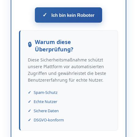
✓
Ich bin kein Roboter
Warum diese
Überprüfung?
Diese Sicherheitsmaßnahme schützt
unsere Plattform vor automatisierten
Zugriffen und gewährleistet die beste
Benutzererfahrung für echte Nutzer.
Spam-Schutz
Echte Nutzer
Sichere Daten
DSGVO-konform