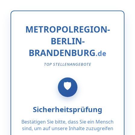
METROPOLREGION-
BERLIN-
BRANDENBURG
TOP STELLENANGEBOTE
Sicherheitsprüfung
Bestätigen Sie bitte, dass Sie ein Mensch
sind, um auf unsere Inhalte zuzugreifen