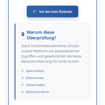
✓
Ich bin kein Roboter
Warum diese
Überprüfung?
Diese Sicherheitsmaßnahme schützt
unsere Plattform vor automatisierten
Zugriffen und gewährleistet die beste
Benutzererfahrung für echte Nutzer.
Spam-Schutz
Echte Nutzer
Sichere Daten
DSGVO-konform