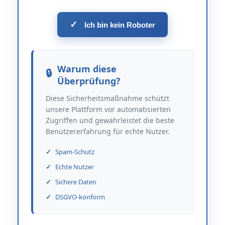
✓
Ich bin kein Roboter
Warum diese
Überprüfung?
Diese Sicherheitsmaßnahme schützt
unsere Plattform vor automatisierten
Zugriffen und gewährleistet die beste
Benutzererfahrung für echte Nutzer.
Spam-Schutz
Echte Nutzer
Sichere Daten
DSGVO-konform