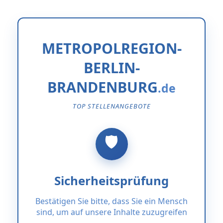
METROPOLREGION-
BERLIN-
BRANDENBURG
TOP STELLENANGEBOTE
Sicherheitsprüfung
Bestätigen Sie bitte, dass Sie ein Mensch
sind, um auf unsere Inhalte zuzugreifen