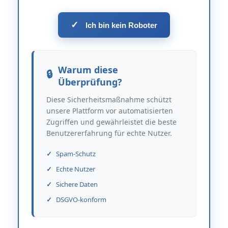
✓
Ich bin kein Roboter
Warum diese
Überprüfung?
Diese Sicherheitsmaßnahme schützt
unsere Plattform vor automatisierten
Zugriffen und gewährleistet die beste
Benutzererfahrung für echte Nutzer.
Spam-Schutz
Echte Nutzer
Sichere Daten
DSGVO-konform