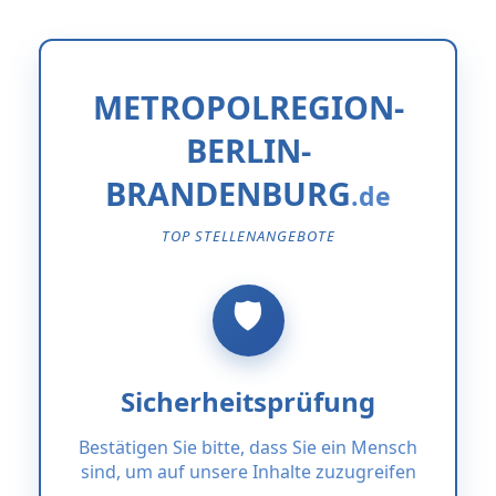
METROPOLREGION-
BERLIN-
BRANDENBURG
TOP STELLENANGEBOTE
Sicherheitsprüfung
Bestätigen Sie bitte, dass Sie ein Mensch
sind, um auf unsere Inhalte zuzugreifen