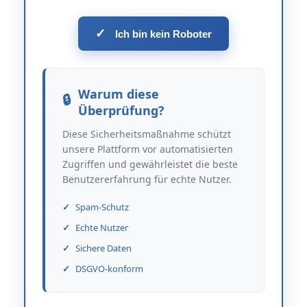
✓
Ich bin kein Roboter
Warum diese
Überprüfung?
Diese Sicherheitsmaßnahme schützt
unsere Plattform vor automatisierten
Zugriffen und gewährleistet die beste
Benutzererfahrung für echte Nutzer.
Spam-Schutz
Echte Nutzer
Sichere Daten
DSGVO-konform