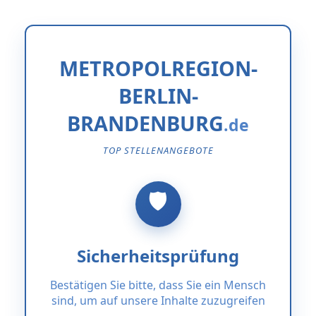
METROPOLREGION-
BERLIN-
BRANDENBURG
TOP STELLENANGEBOTE
Sicherheitsprüfung
Bestätigen Sie bitte, dass Sie ein Mensch
sind, um auf unsere Inhalte zuzugreifen