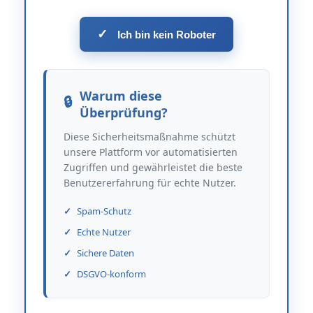
✓
Ich bin kein Roboter
Warum diese
Überprüfung?
Diese Sicherheitsmaßnahme schützt
unsere Plattform vor automatisierten
Zugriffen und gewährleistet die beste
Benutzererfahrung für echte Nutzer.
Spam-Schutz
Echte Nutzer
Sichere Daten
DSGVO-konform