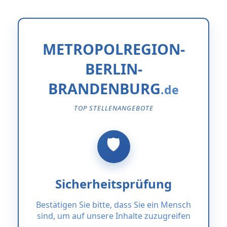
METROPOLREGION-
BERLIN-
BRANDENBURG
TOP STELLENANGEBOTE
Sicherheitsprüfung
Bestätigen Sie bitte, dass Sie ein Mensch
sind, um auf unsere Inhalte zuzugreifen