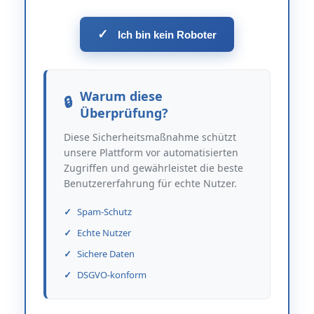
✓
Ich bin kein Roboter
Warum diese
Überprüfung?
Diese Sicherheitsmaßnahme schützt
unsere Plattform vor automatisierten
Zugriffen und gewährleistet die beste
Benutzererfahrung für echte Nutzer.
Spam-Schutz
Echte Nutzer
Sichere Daten
DSGVO-konform