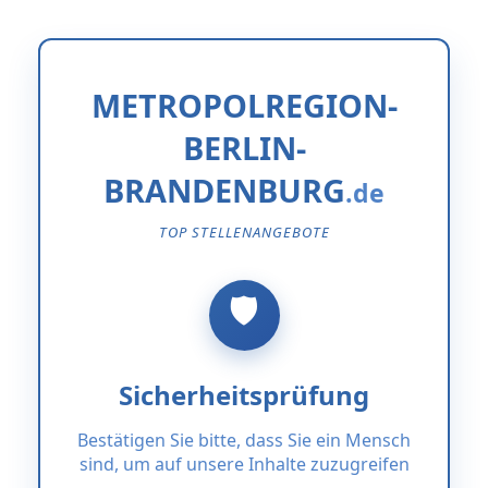
METROPOLREGION-
BERLIN-
BRANDENBURG
TOP STELLENANGEBOTE
Sicherheitsprüfung
Bestätigen Sie bitte, dass Sie ein Mensch
sind, um auf unsere Inhalte zuzugreifen