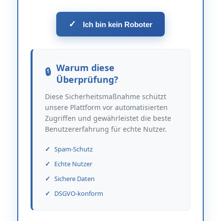
✓
Ich bin kein Roboter
Warum diese
Überprüfung?
Diese Sicherheitsmaßnahme schützt
unsere Plattform vor automatisierten
Zugriffen und gewährleistet die beste
Benutzererfahrung für echte Nutzer.
Spam-Schutz
Echte Nutzer
Sichere Daten
DSGVO-konform