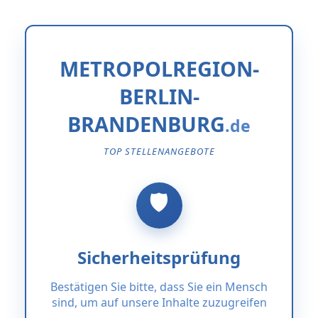
METROPOLREGION-
BERLIN-
BRANDENBURG
TOP STELLENANGEBOTE
Sicherheitsprüfung
Bestätigen Sie bitte, dass Sie ein Mensch
sind, um auf unsere Inhalte zuzugreifen