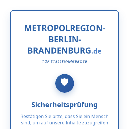
METROPOLREGION-
BERLIN-
BRANDENBURG
TOP STELLENANGEBOTE
Sicherheitsprüfung
Bestätigen Sie bitte, dass Sie ein Mensch
sind, um auf unsere Inhalte zuzugreifen