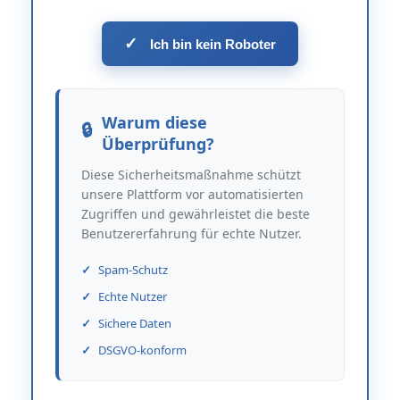
✓
Ich bin kein Roboter
Warum diese
Überprüfung?
Diese Sicherheitsmaßnahme schützt
unsere Plattform vor automatisierten
Zugriffen und gewährleistet die beste
Benutzererfahrung für echte Nutzer.
Spam-Schutz
Echte Nutzer
Sichere Daten
DSGVO-konform