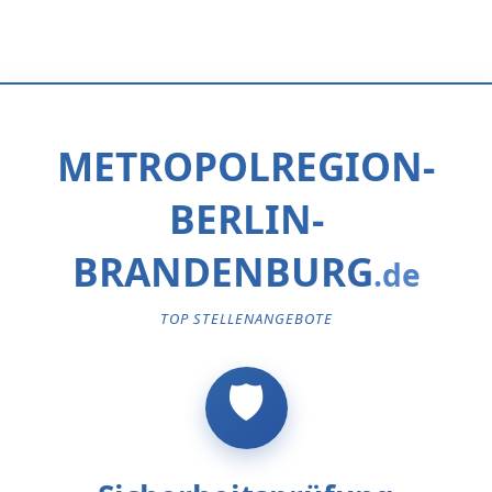
METROPOLREGION-
BERLIN-
BRANDENBURG
TOP STELLENANGEBOTE