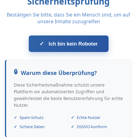
Sicherheitsprüfung
Bestätigen Sie bitte, dass Sie ein Mensch sind, um auf
unsere Inhalte zuzugreifen
✓
Ich bin kein Roboter
Warum diese Überprüfung?
Diese Sicherheitsmaßnahme schützt unsere
Plattform vor automatisierten Zugriffen und
gewährleistet die beste Benutzererfahrung für echte
Nutzer.
Spam-Schutz
Echte Nutzer
Sichere Daten
DSGVO-konform