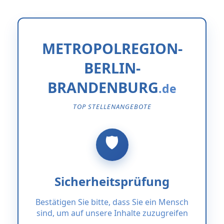
METROPOLREGION-
BERLIN-
BRANDENBURG
TOP STELLENANGEBOTE
Sicherheitsprüfung
Bestätigen Sie bitte, dass Sie ein Mensch
sind, um auf unsere Inhalte zuzugreifen