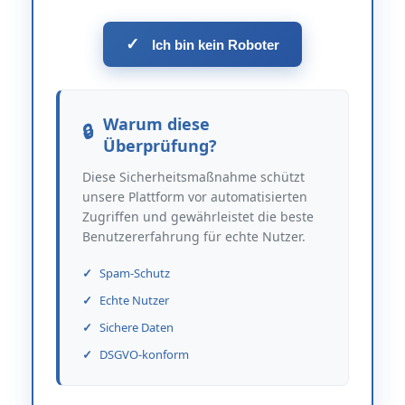
✓
Ich bin kein Roboter
Warum diese
Überprüfung?
Diese Sicherheitsmaßnahme schützt
unsere Plattform vor automatisierten
Zugriffen und gewährleistet die beste
Benutzererfahrung für echte Nutzer.
Spam-Schutz
Echte Nutzer
Sichere Daten
DSGVO-konform